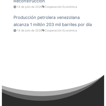
Reconstrucción
14 de julio de 2026
Cooperación Económica
Producción petrolera venezolana
alcanza 1 millón 203 mil barriles por día
14 de julio de 2026
Cooperación Económica