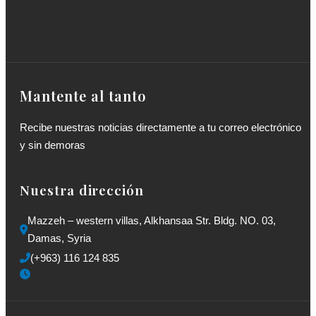
Mantente al tanto
Recibe nuestras noticias directamente a tu correo electrónico
y sin demoras
Nuestra dirección
Mazzeh – western villas, Alkhansaa Str. Bldg. NO. 03, 
Damas, Syria
(+963) 116 124 835