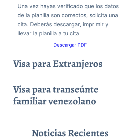
Una vez hayas verificado que los datos
de la planilla son correctos, solicita una
cita. Deberás descargar, imprimir y
llevar la planilla a tu cita.
Descargar PDF
Visa para Extranjeros
Visa para transeúnte
familiar venezolano
Noticias Recientes