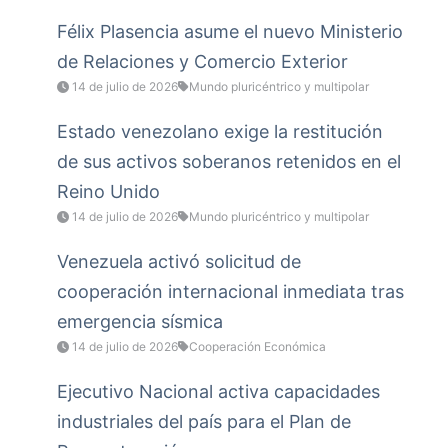
Félix Plasencia asume el nuevo Ministerio
de Relaciones y Comercio Exterior
14 de julio de 2026
Mundo pluricéntrico y multipolar
Estado venezolano exige la restitución
de sus activos soberanos retenidos en el
Reino Unido
14 de julio de 2026
Mundo pluricéntrico y multipolar
Venezuela activó solicitud de
cooperación internacional inmediata tras
emergencia sísmica
14 de julio de 2026
Cooperación Económica
Ejecutivo Nacional activa capacidades
industriales del país para el Plan de