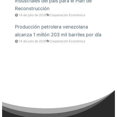
industriales del país para el Plan de
Reconstrucción
14 de julio de 2026
Cooperación Económica
Producción petrolera venezolana
alcanza 1 millón 203 mil barriles por día
14 de julio de 2026
Cooperación Económica