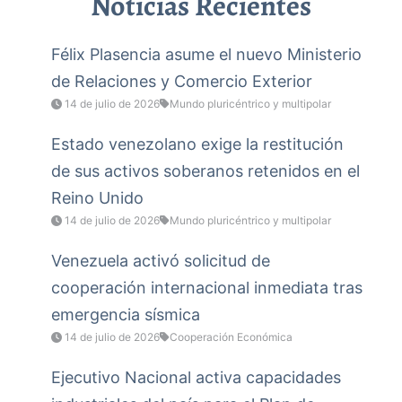
Noticias Recientes
Félix Plasencia asume el nuevo Ministerio
de Relaciones y Comercio Exterior
14 de julio de 2026
Mundo pluricéntrico y multipolar
Estado venezolano exige la restitución
de sus activos soberanos retenidos en el
Reino Unido
14 de julio de 2026
Mundo pluricéntrico y multipolar
Venezuela activó solicitud de
cooperación internacional inmediata tras
emergencia sísmica
14 de julio de 2026
Cooperación Económica
Ejecutivo Nacional activa capacidades