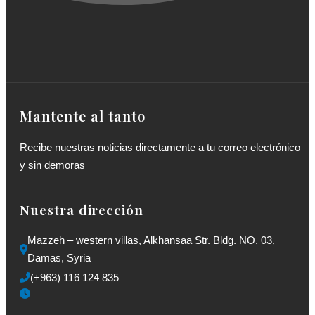
Mantente al tanto
Recibe nuestras noticias directamente a tu correo electrónico
y sin demoras
Nuestra dirección
Mazzeh – western villas, Alkhansaa Str. Bldg. NO. 03, 
Damas, Syria
(+963) 116 124 835