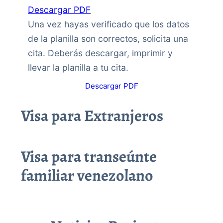
Descargar PDF
Una vez hayas verificado que los datos
de la planilla son correctos, solicita una
cita. Deberás descargar, imprimir y
llevar la planilla a tu cita.
Descargar PDF
Visa para Extranjeros
Visa para transeúnte
familiar venezolano