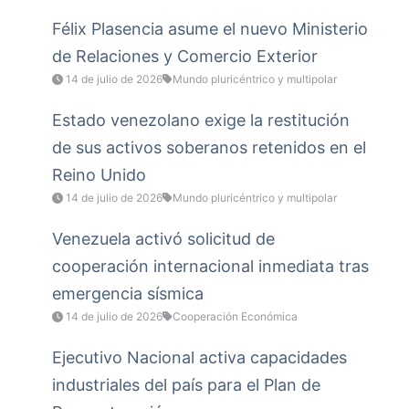
Félix Plasencia asume el nuevo Ministerio
de Relaciones y Comercio Exterior
14 de julio de 2026
Mundo pluricéntrico y multipolar
Estado venezolano exige la restitución
de sus activos soberanos retenidos en el
Reino Unido
14 de julio de 2026
Mundo pluricéntrico y multipolar
Venezuela activó solicitud de
cooperación internacional inmediata tras
emergencia sísmica
14 de julio de 2026
Cooperación Económica
Ejecutivo Nacional activa capacidades
industriales del país para el Plan de