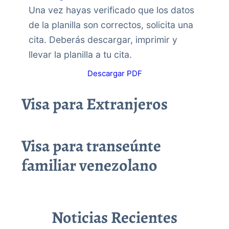
Una vez hayas verificado que los datos
de la planilla son correctos, solicita una
cita. Deberás descargar, imprimir y
llevar la planilla a tu cita.
Descargar PDF
Visa para Extranjeros
Visa para transeúnte
familiar venezolano
Noticias Recientes