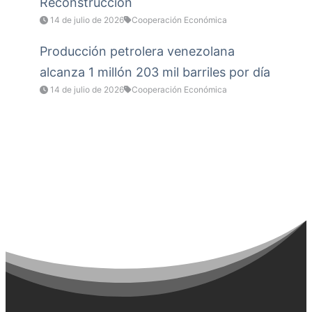
Reconstrucción
14 de julio de 2026
Cooperación Económica
Producción petrolera venezolana
alcanza 1 millón 203 mil barriles por día
14 de julio de 2026
Cooperación Económica