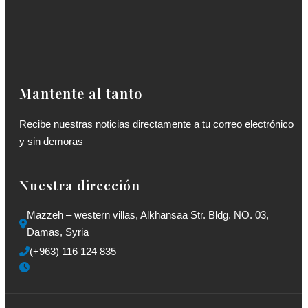
Mantente al tanto
Recibe nuestras noticias directamente a tu correo electrónico
y sin demoras
Nuestra dirección
Mazzeh – western villas, Alkhansaa Str. Bldg. NO. 03, 
Damas, Syria
(+963) 116 124 835