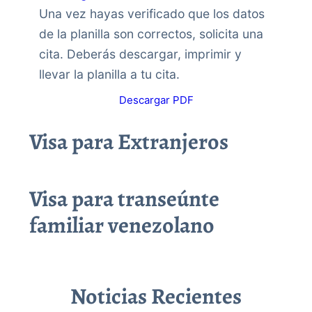
Una vez hayas verificado que los datos
de la planilla son correctos, solicita una
cita. Deberás descargar, imprimir y
llevar la planilla a tu cita.
Descargar PDF
Visa para Extranjeros
Visa para transeúnte
familiar venezolano
Noticias Recientes