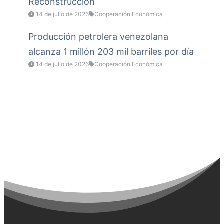
Reconstrucción
14 de julio de 2026
Cooperación Económica
Producción petrolera venezolana
alcanza 1 millón 203 mil barriles por día
14 de julio de 2026
Cooperación Económica