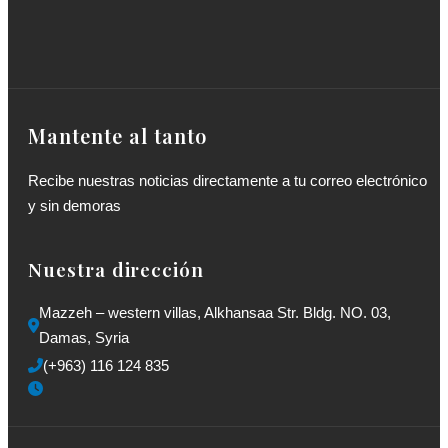
Mantente al tanto
Recibe nuestras noticias directamente a tu correo electrónico
y sin demoras
Nuestra dirección
Mazzeh – western villas, Alkhansaa Str. Bldg. NO. 03, 
Damas, Syria
(+963) 116 124 835