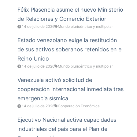
Félix Plasencia asume el nuevo Ministerio
de Relaciones y Comercio Exterior
14 de julio de 2026
Mundo pluricéntrico y multipolar
Estado venezolano exige la restitución
de sus activos soberanos retenidos en el
Reino Unido
14 de julio de 2026
Mundo pluricéntrico y multipolar
Venezuela activó solicitud de
cooperación internacional inmediata tras
emergencia sísmica
14 de julio de 2026
Cooperación Económica
Ejecutivo Nacional activa capacidades
industriales del país para el Plan de