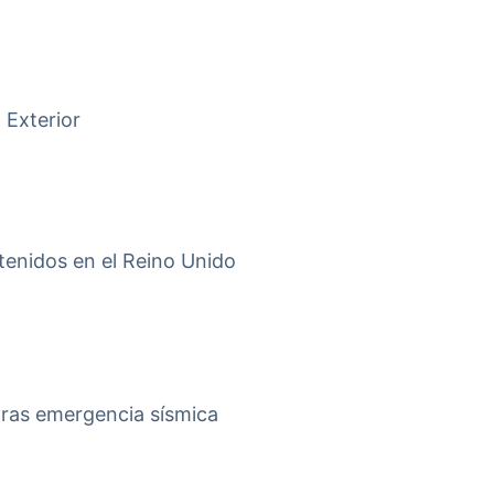
 Exterior
tenidos en el Reino Unido
tras emergencia sísmica