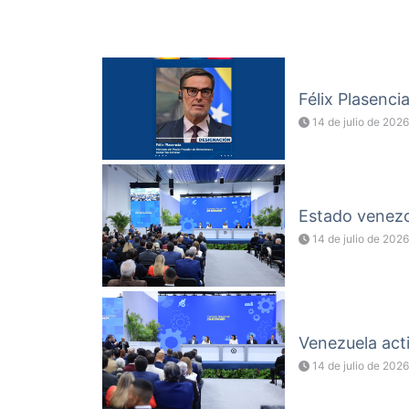
Félix Plasenci
14 de julio de 2026
Estado venezol
14 de julio de 2026
Venezuela acti
14 de julio de 2026