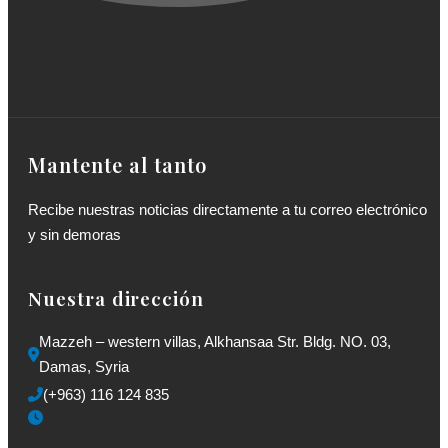
Mantente al tanto
Recibe nuestras noticias directamente a tu correo electrónico
y sin demoras
Nuestra dirección
Mazzeh – western villas, Alkhansaa Str. Bldg. NO. 03, 
Damas, Syria
(+963) 116 124 835