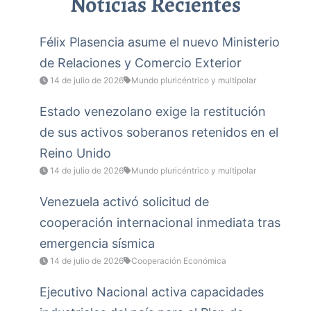
Noticias Recientes
Félix Plasencia asume el nuevo Ministerio
de Relaciones y Comercio Exterior
14 de julio de 2026
Mundo pluricéntrico y multipolar
Estado venezolano exige la restitución
de sus activos soberanos retenidos en el
Reino Unido
14 de julio de 2026
Mundo pluricéntrico y multipolar
Venezuela activó solicitud de
cooperación internacional inmediata tras
emergencia sísmica
14 de julio de 2026
Cooperación Económica
Ejecutivo Nacional activa capacidades