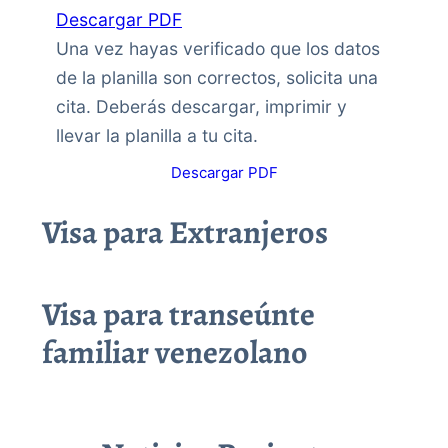
Descargar PDF
Una vez hayas verificado que los datos
de la planilla son correctos, solicita una
cita. Deberás descargar, imprimir y
llevar la planilla a tu cita.
Descargar PDF
Visa para Extranjeros
Visa para transeúnte
familiar venezolano