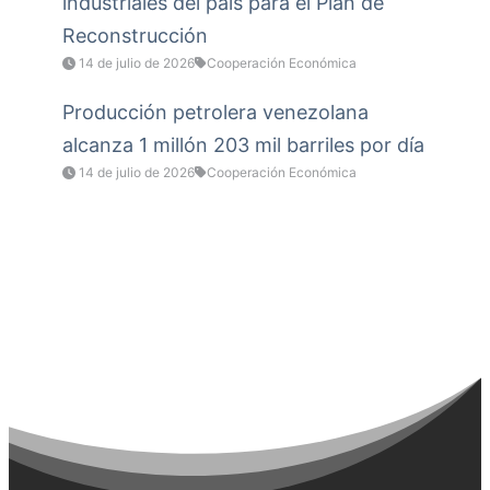
industriales del país para el Plan de
Reconstrucción
14 de julio de 2026
Cooperación Económica
Producción petrolera venezolana
alcanza 1 millón 203 mil barriles por día
14 de julio de 2026
Cooperación Económica