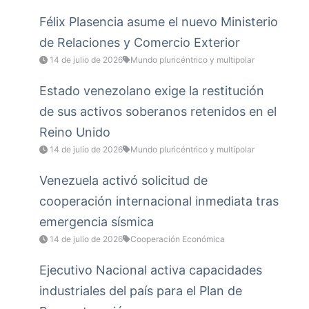
Félix Plasencia asume el nuevo Ministerio
de Relaciones y Comercio Exterior
14 de julio de 2026
Mundo pluricéntrico y multipolar
Estado venezolano exige la restitución
de sus activos soberanos retenidos en el
Reino Unido
14 de julio de 2026
Mundo pluricéntrico y multipolar
Venezuela activó solicitud de
cooperación internacional inmediata tras
emergencia sísmica
14 de julio de 2026
Cooperación Económica
Ejecutivo Nacional activa capacidades
industriales del país para el Plan de