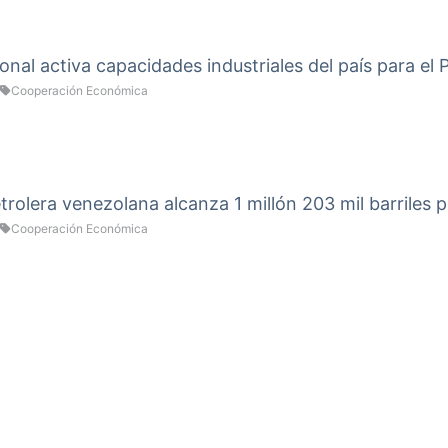
onal activa capacidades industriales del país para el
Cooperación Económica
rolera venezolana alcanza 1 millón 203 mil barriles p
Cooperación Económica