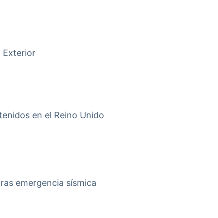
 Exterior
tenidos en el Reino Unido
tras emergencia sísmica