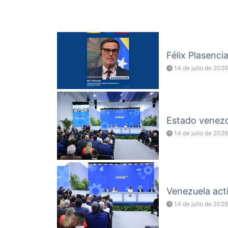
Félix Plasenci
14 de julio de 2026
Estado venezol
14 de julio de 2026
Venezuela acti
14 de julio de 2026