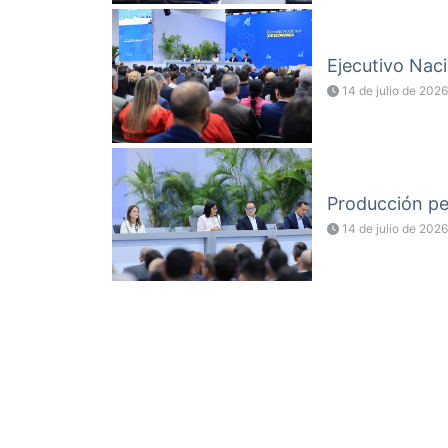
Ejecutivo Naci
14 de julio de 2026
Producción pet
14 de julio de 2026