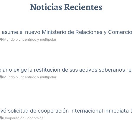
Noticias Recientes
a asume el nuevo Ministerio de Relaciones y Comercio
Mundo pluricéntrico y multipolar
ano exige la restitución de sus activos soberanos re
Mundo pluricéntrico y multipolar
vó solicitud de cooperación internacional inmediata 
Cooperación Económica