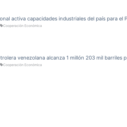
onal activa capacidades industriales del país para el
Cooperación Económica
rolera venezolana alcanza 1 millón 203 mil barriles p
Cooperación Económica