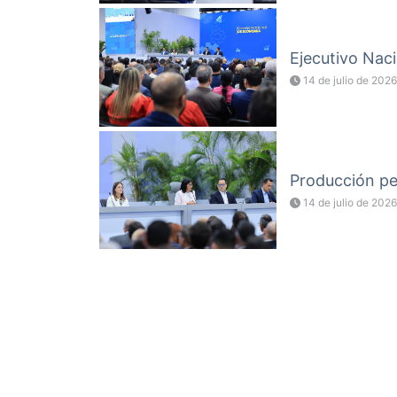
Ejecutivo Naci
14 de julio de 2026
Producción pet
14 de julio de 2026