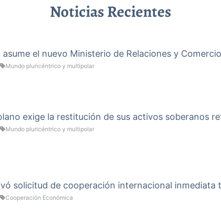
Noticias Recientes
a asume el nuevo Ministerio de Relaciones y Comercio
Mundo pluricéntrico y multipolar
ano exige la restitución de sus activos soberanos re
Mundo pluricéntrico y multipolar
vó solicitud de cooperación internacional inmediata 
Cooperación Económica