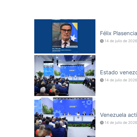
Félix Plasenci
14 de julio de 2026
Estado venezol
14 de julio de 2026
Venezuela acti
14 de julio de 2026