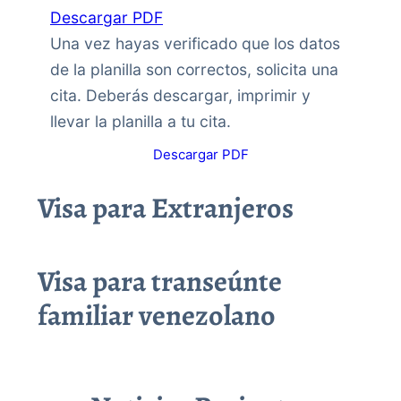
Descargar PDF
Una vez hayas verificado que los datos
de la planilla son correctos, solicita una
cita. Deberás descargar, imprimir y
llevar la planilla a tu cita.
Descargar PDF
Visa para Extranjeros
Visa para transeúnte
familiar venezolano