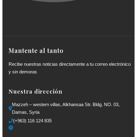
Mantente al tanto
Recibe nuestras noticias directamente a tu correo electrónico
y sin demoras
Nuestra dirección
Mazzeh – western villas, Alkhansaa Str. Bldg. NO. 03, 
Damas, Syria
(+963) 116 124 835