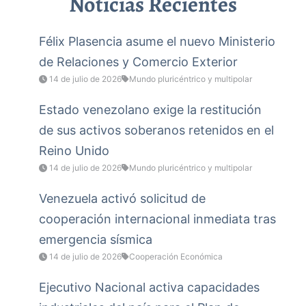
Noticias Recientes
Félix Plasencia asume el nuevo Ministerio
de Relaciones y Comercio Exterior
14 de julio de 2026
Mundo pluricéntrico y multipolar
Estado venezolano exige la restitución
de sus activos soberanos retenidos en el
Reino Unido
14 de julio de 2026
Mundo pluricéntrico y multipolar
Venezuela activó solicitud de
cooperación internacional inmediata tras
emergencia sísmica
14 de julio de 2026
Cooperación Económica
Ejecutivo Nacional activa capacidades