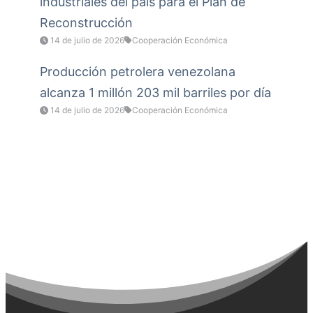
industriales del país para el Plan de
Reconstrucción
14 de julio de 2026
Cooperación Económica
Producción petrolera venezolana
alcanza 1 millón 203 mil barriles por día
14 de julio de 2026
Cooperación Económica