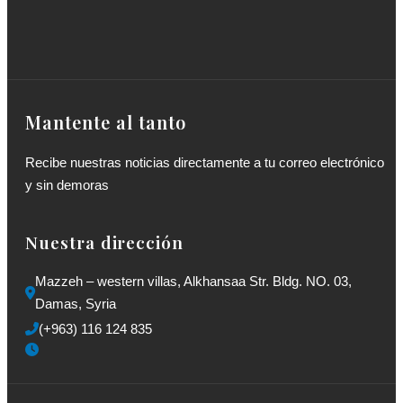
Mantente al tanto
Recibe nuestras noticias directamente a tu correo electrónico
y sin demoras
Nuestra dirección
Mazzeh – western villas, Alkhansaa Str. Bldg. NO. 03, 
Damas, Syria
(+963) 116 124 835