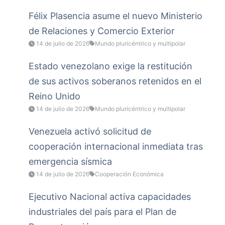
Félix Plasencia asume el nuevo Ministerio
de Relaciones y Comercio Exterior
14 de julio de 2026
Mundo pluricéntrico y multipolar
Estado venezolano exige la restitución
de sus activos soberanos retenidos en el
Reino Unido
14 de julio de 2026
Mundo pluricéntrico y multipolar
Venezuela activó solicitud de
cooperación internacional inmediata tras
emergencia sísmica
14 de julio de 2026
Cooperación Económica
Ejecutivo Nacional activa capacidades
industriales del país para el Plan de