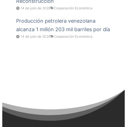
Reconstrucción
14 de julio de 2026
Cooperación Económica
Producción petrolera venezolana
alcanza 1 millón 203 mil barriles por día
14 de julio de 2026
Cooperación Económica