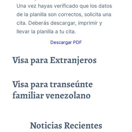
Una vez hayas verificado que los datos
de la planilla son correctos, solicita una
cita. Deberás descargar, imprimir y
llevar la planilla a tu cita.
Descargar PDF
Visa para Extranjeros
Visa para transeúnte
familiar venezolano
Noticias Recientes