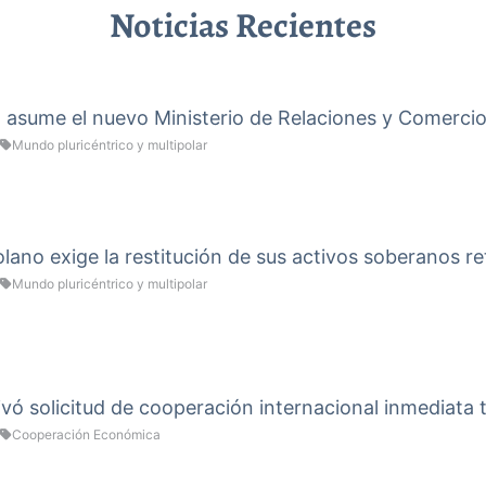
Noticias Recientes
a asume el nuevo Ministerio de Relaciones y Comercio
Mundo pluricéntrico y multipolar
ano exige la restitución de sus activos soberanos re
Mundo pluricéntrico y multipolar
vó solicitud de cooperación internacional inmediata 
Cooperación Económica