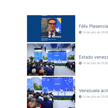
Félix Plasenci
14 de julio de 2026
Estado venezol
14 de julio de 2026
Venezuela acti
14 de julio de 2026