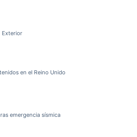
 Exterior
tenidos en el Reino Unido
tras emergencia sísmica