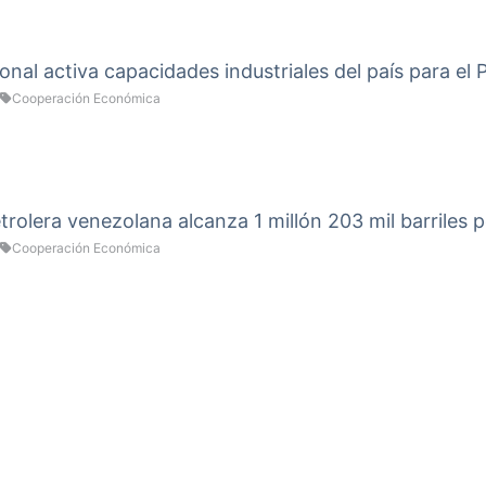
onal activa capacidades industriales del país para el
Cooperación Económica
rolera venezolana alcanza 1 millón 203 mil barriles p
Cooperación Económica