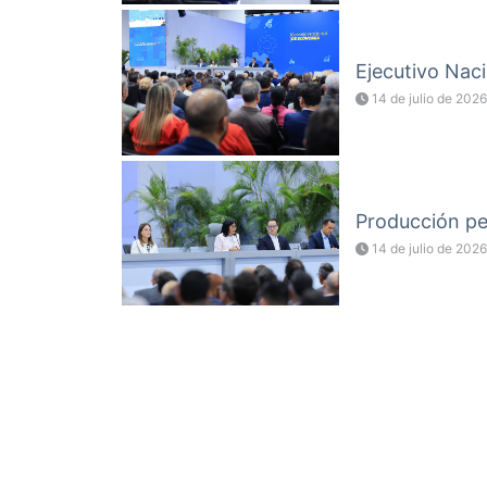
Ejecutivo Naci
14 de julio de 2026
Producción pet
14 de julio de 2026