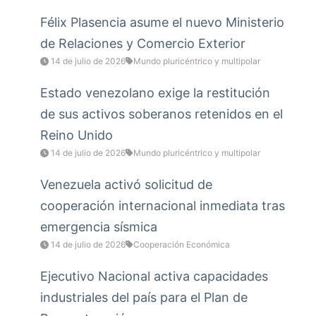
Félix Plasencia asume el nuevo Ministerio
de Relaciones y Comercio Exterior
14 de julio de 2026
Mundo pluricéntrico y multipolar
Estado venezolano exige la restitución
de sus activos soberanos retenidos en el
Reino Unido
14 de julio de 2026
Mundo pluricéntrico y multipolar
Venezuela activó solicitud de
cooperación internacional inmediata tras
emergencia sísmica
14 de julio de 2026
Cooperación Económica
Ejecutivo Nacional activa capacidades
industriales del país para el Plan de