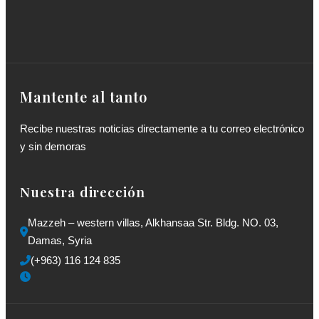
Mantente al tanto
Recibe nuestras noticias directamente a tu correo electrónico
y sin demoras
Nuestra dirección
Mazzeh – western villas, Alkhansaa Str. Bldg. NO. 03, 
Damas, Syria
(+963) 116 124 835