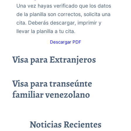
Una vez hayas verificado que los datos
de la planilla son correctos, solicita una
cita. Deberás descargar, imprimir y
llevar la planilla a tu cita.
Descargar PDF
Visa para Extranjeros
Visa para transeúnte
familiar venezolano
Noticias Recientes