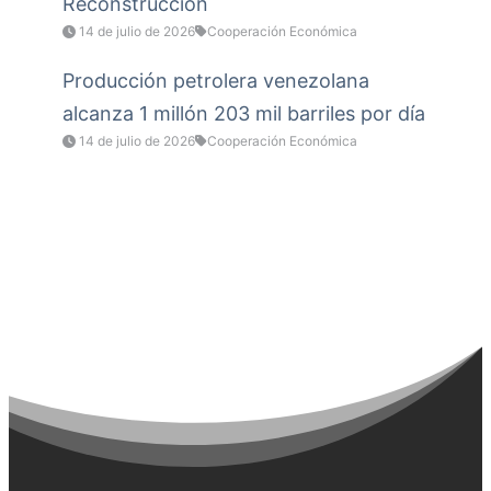
Reconstrucción
14 de julio de 2026
Cooperación Económica
Producción petrolera venezolana
alcanza 1 millón 203 mil barriles por día
14 de julio de 2026
Cooperación Económica