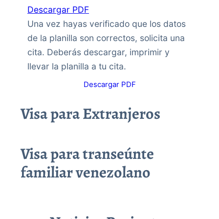
Descargar PDF
Una vez hayas verificado que los datos
de la planilla son correctos, solicita una
cita. Deberás descargar, imprimir y
llevar la planilla a tu cita.
Descargar PDF
Visa para Extranjeros
Visa para transeúnte
familiar venezolano