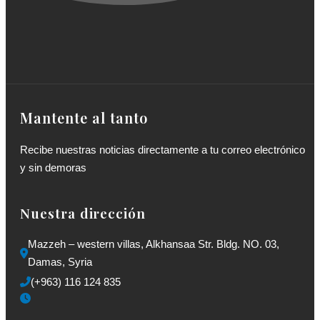
Mantente al tanto
Recibe nuestras noticias directamente a tu correo electrónico
y sin demoras
Nuestra dirección
Mazzeh – western villas, Alkhansaa Str. Bldg. NO. 03, 
Damas, Syria
(+963) 116 124 835