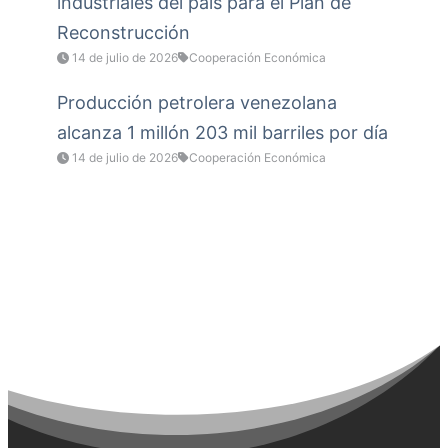
industriales del país para el Plan de
Reconstrucción
14 de julio de 2026
Cooperación Económica
Producción petrolera venezolana
alcanza 1 millón 203 mil barriles por día
14 de julio de 2026
Cooperación Económica