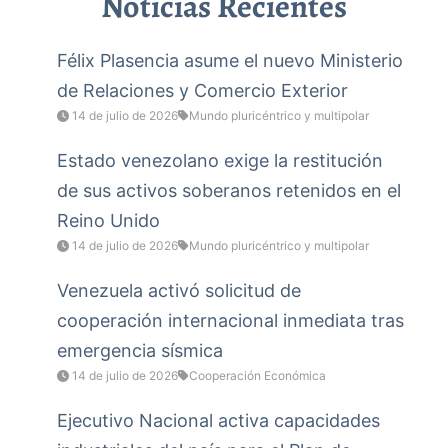
Noticias Recientes
Félix Plasencia asume el nuevo Ministerio
de Relaciones y Comercio Exterior
14 de julio de 2026
Mundo pluricéntrico y multipolar
Estado venezolano exige la restitución
de sus activos soberanos retenidos en el
Reino Unido
14 de julio de 2026
Mundo pluricéntrico y multipolar
Venezuela activó solicitud de
cooperación internacional inmediata tras
emergencia sísmica
14 de julio de 2026
Cooperación Económica
Ejecutivo Nacional activa capacidades