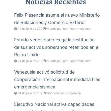
Noticias Recientes
Félix Plasencia asume el nuevo Ministerio
de Relaciones y Comercio Exterior
14 de julio de 2026
Mundo pluricéntrico y multipolar
Estado venezolano exige la restitución
de sus activos soberanos retenidos en el
Reino Unido
14 de julio de 2026
Mundo pluricéntrico y multipolar
Venezuela activó solicitud de
cooperación internacional inmediata tras
emergencia sísmica
14 de julio de 2026
Cooperación Económica
Ejecutivo Nacional activa capacidades