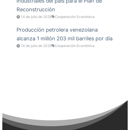
industriales del país para el Plan de
Reconstrucción
14 de julio de 2026
Cooperación Económica
Producción petrolera venezolana
alcanza 1 millón 203 mil barriles por día
14 de julio de 2026
Cooperación Económica