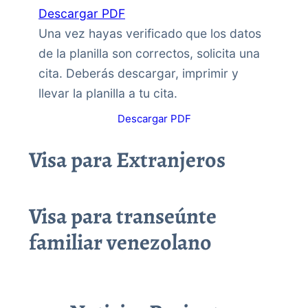
Descargar PDF
Una vez hayas verificado que los datos
de la planilla son correctos, solicita una
cita. Deberás descargar, imprimir y
llevar la planilla a tu cita.
Descargar PDF
Visa para Extranjeros
Visa para transeúnte
familiar venezolano