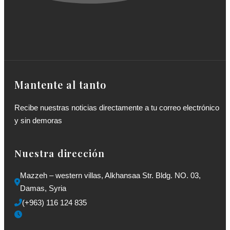
Mantente al tanto
Recibe nuestras noticias directamente a tu correo electrónico
y sin demoras
Nuestra dirección
Mazzeh – western villas, Alkhansaa Str. Bldg. NO. 03, 
Damas, Syria
(+963) 116 124 835