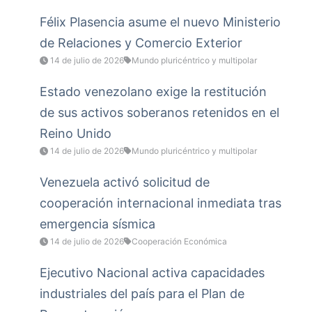
Félix Plasencia asume el nuevo Ministerio
de Relaciones y Comercio Exterior
14 de julio de 2026
Mundo pluricéntrico y multipolar
Estado venezolano exige la restitución
de sus activos soberanos retenidos en el
Reino Unido
14 de julio de 2026
Mundo pluricéntrico y multipolar
Venezuela activó solicitud de
cooperación internacional inmediata tras
emergencia sísmica
14 de julio de 2026
Cooperación Económica
Ejecutivo Nacional activa capacidades
industriales del país para el Plan de