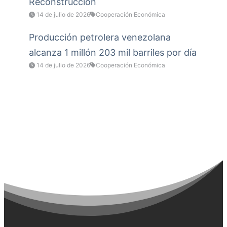
Reconstrucción
14 de julio de 2026
Cooperación Económica
Producción petrolera venezolana
alcanza 1 millón 203 mil barriles por día
14 de julio de 2026
Cooperación Económica