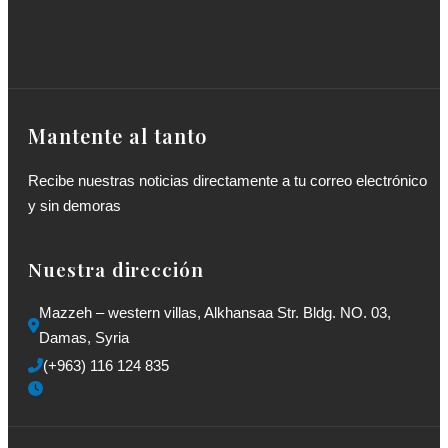
Mantente al tanto
Recibe nuestras noticias directamente a tu correo electrónico
y sin demoras
Nuestra dirección
Mazzeh – western villas, Alkhansaa Str. Bldg. NO. 03, 
Damas, Syria
(+963) 116 124 835