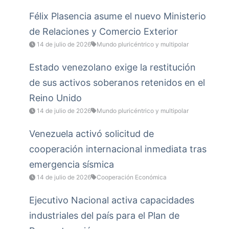
Félix Plasencia asume el nuevo Ministerio
de Relaciones y Comercio Exterior
14 de julio de 2026
Mundo pluricéntrico y multipolar
Estado venezolano exige la restitución
de sus activos soberanos retenidos en el
Reino Unido
14 de julio de 2026
Mundo pluricéntrico y multipolar
Venezuela activó solicitud de
cooperación internacional inmediata tras
emergencia sísmica
14 de julio de 2026
Cooperación Económica
Ejecutivo Nacional activa capacidades
industriales del país para el Plan de