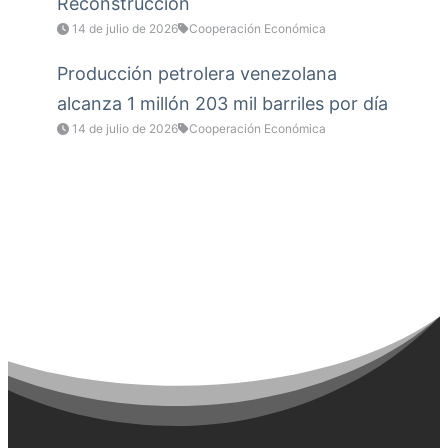
Reconstrucción
14 de julio de 2026
Cooperación Económica
Producción petrolera venezolana
alcanza 1 millón 203 mil barriles por día
14 de julio de 2026
Cooperación Económica