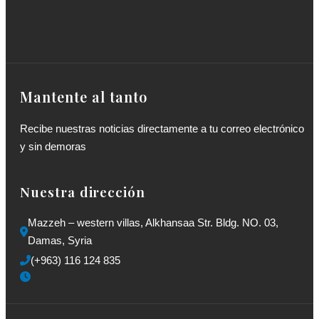
Mantente al tanto
Recibe nuestras noticias directamente a tu correo electrónico
y sin demoras
Nuestra dirección
Mazzeh – western villas, Alkhansaa Str. Bldg. NO. 03, 
Damas, Syria
(+963) 116 124 835