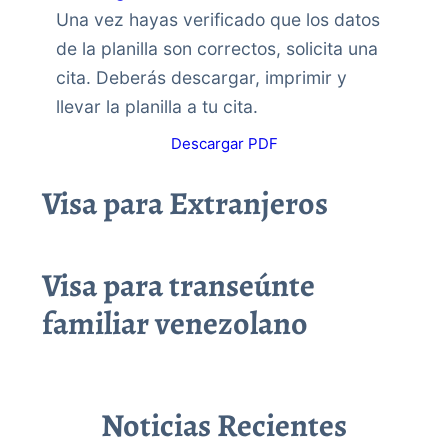
Una vez hayas verificado que los datos
de la planilla son correctos, solicita una
cita. Deberás descargar, imprimir y
llevar la planilla a tu cita.
Descargar PDF
Visa para Extranjeros
Visa para transeúnte
familiar venezolano
Noticias Recientes