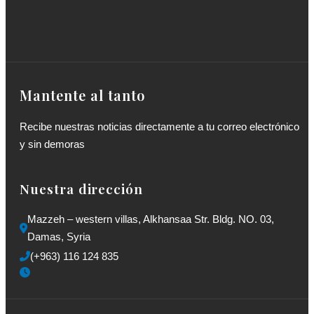
Mantente al tanto
Recibe nuestras noticias directamente a tu correo electrónico
y sin demoras
Nuestra dirección
Mazzeh – western villas, Alkhansaa Str. Bldg. NO. 03, 
Damas, Syria
(+963) 116 124 835