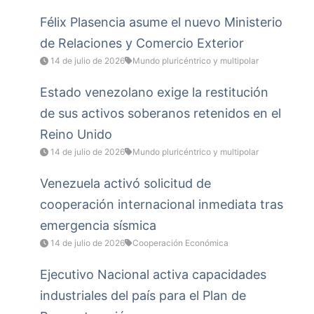
Félix Plasencia asume el nuevo Ministerio
de Relaciones y Comercio Exterior
14 de julio de 2026
Mundo pluricéntrico y multipolar
Estado venezolano exige la restitución
de sus activos soberanos retenidos en el
Reino Unido
14 de julio de 2026
Mundo pluricéntrico y multipolar
Venezuela activó solicitud de
cooperación internacional inmediata tras
emergencia sísmica
14 de julio de 2026
Cooperación Económica
Ejecutivo Nacional activa capacidades
industriales del país para el Plan de