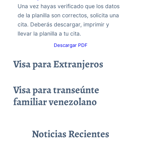
Una vez hayas verificado que los datos
de la planilla son correctos, solicita una
cita. Deberás descargar, imprimir y
llevar la planilla a tu cita.
Descargar PDF
Visa para Extranjeros
Visa para transeúnte
familiar venezolano
Noticias Recientes