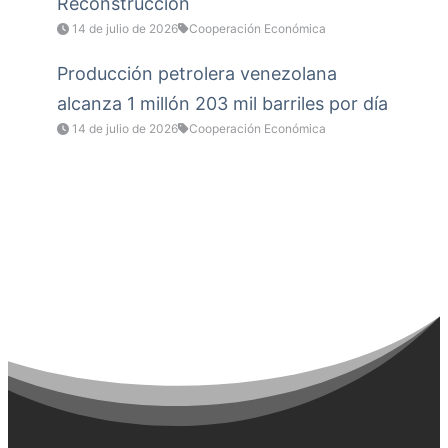
Reconstrucción
14 de julio de 2026
Cooperación Económica
Producción petrolera venezolana
alcanza 1 millón 203 mil barriles por día
14 de julio de 2026
Cooperación Económica