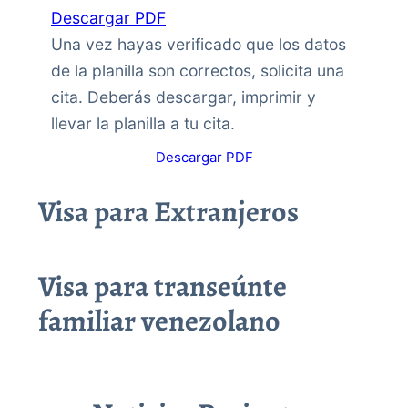
Descargar PDF
Una vez hayas verificado que los datos
de la planilla son correctos, solicita una
cita. Deberás descargar, imprimir y
llevar la planilla a tu cita.
Descargar PDF
Visa para Extranjeros
Visa para transeúnte
familiar venezolano