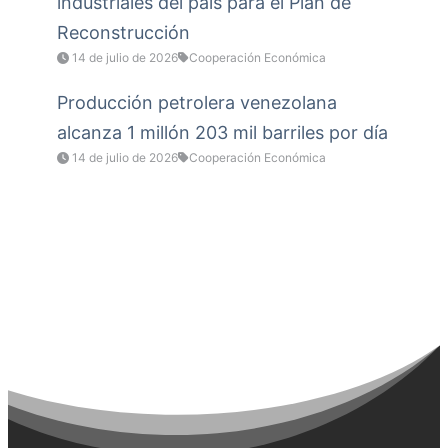
industriales del país para el Plan de
Reconstrucción
14 de julio de 2026
Cooperación Económica
Producción petrolera venezolana
alcanza 1 millón 203 mil barriles por día
14 de julio de 2026
Cooperación Económica