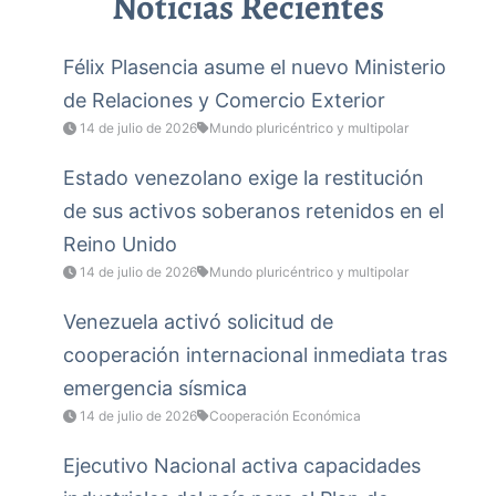
Noticias Recientes
Félix Plasencia asume el nuevo Ministerio
de Relaciones y Comercio Exterior
14 de julio de 2026
Mundo pluricéntrico y multipolar
Estado venezolano exige la restitución
de sus activos soberanos retenidos en el
Reino Unido
14 de julio de 2026
Mundo pluricéntrico y multipolar
Venezuela activó solicitud de
cooperación internacional inmediata tras
emergencia sísmica
14 de julio de 2026
Cooperación Económica
Ejecutivo Nacional activa capacidades