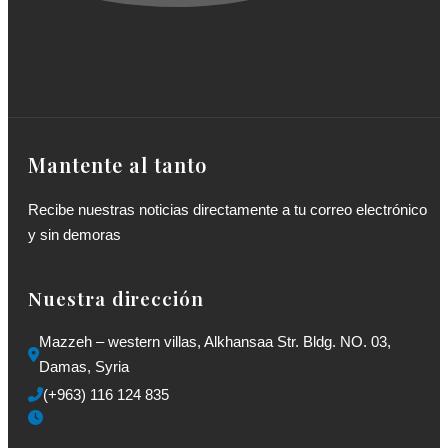
Mantente al tanto
Recibe nuestras noticias directamente a tu correo electrónico
y sin demoras
Nuestra dirección
Mazzeh – western villas, Alkhansaa Str. Bldg. NO. 03, 
Damas, Syria
(+963) 116 124 835