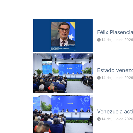
Félix Plasenci
14 de julio de 2026
Estado venezol
14 de julio de 2026
Venezuela acti
14 de julio de 2026