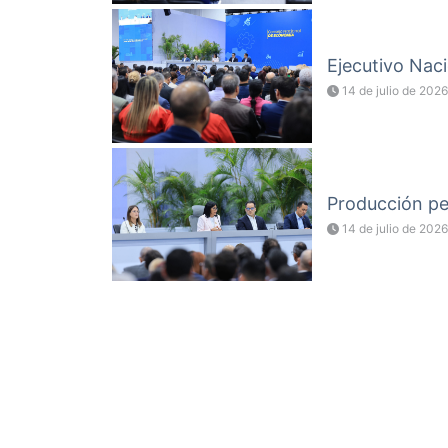
Ejecutivo Naci
14 de julio de 2026
Producción pet
14 de julio de 2026