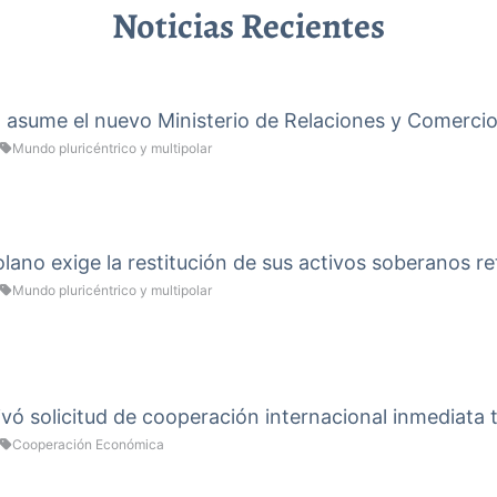
Noticias Recientes
a asume el nuevo Ministerio de Relaciones y Comercio
Mundo pluricéntrico y multipolar
ano exige la restitución de sus activos soberanos re
Mundo pluricéntrico y multipolar
vó solicitud de cooperación internacional inmediata 
Cooperación Económica