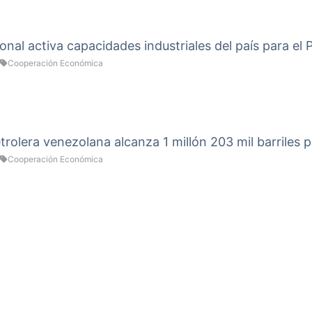
onal activa capacidades industriales del país para el
Cooperación Económica
rolera venezolana alcanza 1 millón 203 mil barriles p
Cooperación Económica