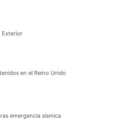
 Exterior
tenidos en el Reino Unido
tras emergencia sísmica