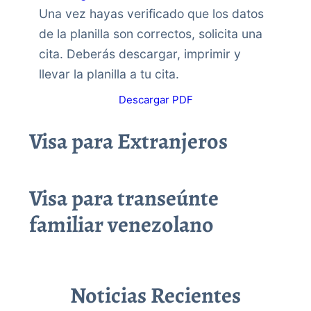
Una vez hayas verificado que los datos
de la planilla son correctos, solicita una
cita. Deberás descargar, imprimir y
llevar la planilla a tu cita.
Descargar PDF
Visa para Extranjeros
Visa para transeúnte
familiar venezolano
Noticias Recientes