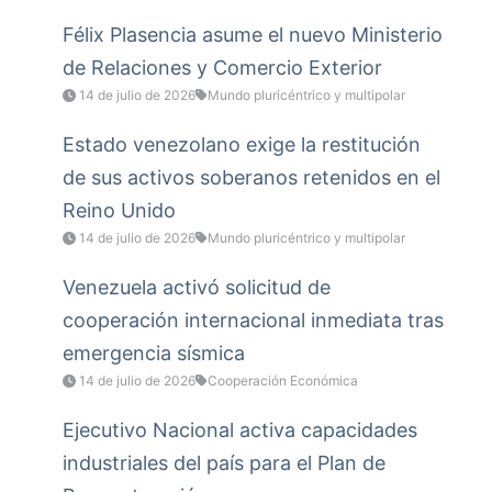
Félix Plasencia asume el nuevo Ministerio
de Relaciones y Comercio Exterior
14 de julio de 2026
Mundo pluricéntrico y multipolar
Estado venezolano exige la restitución
de sus activos soberanos retenidos en el
Reino Unido
14 de julio de 2026
Mundo pluricéntrico y multipolar
Venezuela activó solicitud de
cooperación internacional inmediata tras
emergencia sísmica
14 de julio de 2026
Cooperación Económica
Ejecutivo Nacional activa capacidades
industriales del país para el Plan de