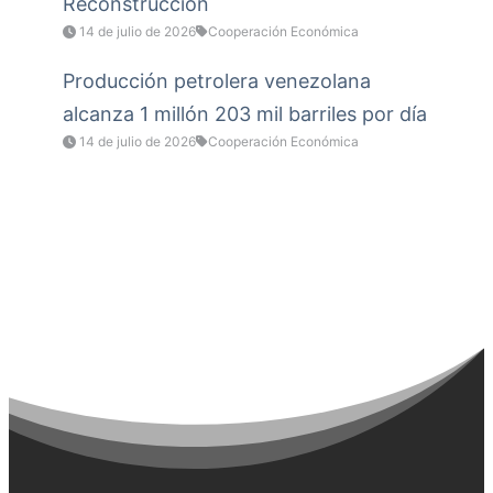
Reconstrucción
14 de julio de 2026
Cooperación Económica
Producción petrolera venezolana
alcanza 1 millón 203 mil barriles por día
14 de julio de 2026
Cooperación Económica