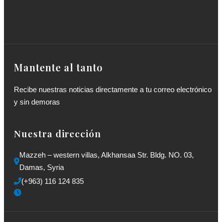
Mantente al tanto
Recibe nuestras noticias directamente a tu correo electrónico
y sin demoras
Nuestra dirección
Mazzeh – western villas, Alkhansaa Str. Bldg. NO. 03, 
Damas, Syria
(+963) 116 124 835