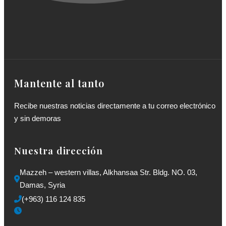
Mantente al tanto
Recibe nuestras noticias directamente a tu correo electrónico
y sin demoras
Nuestra dirección
Mazzeh – western villas, Alkhansaa Str. Bldg. NO. 03, 
Damas, Syria
(+963) 116 124 835