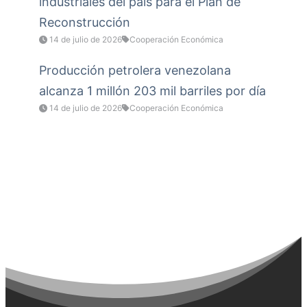
industriales del país para el Plan de
Reconstrucción
14 de julio de 2026
Cooperación Económica
Producción petrolera venezolana
alcanza 1 millón 203 mil barriles por día
14 de julio de 2026
Cooperación Económica