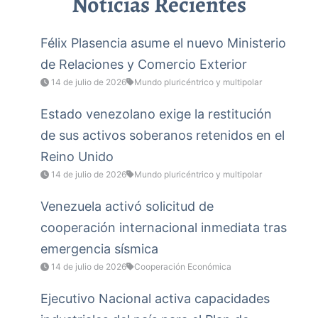
Noticias Recientes
Félix Plasencia asume el nuevo Ministerio
de Relaciones y Comercio Exterior
14 de julio de 2026
Mundo pluricéntrico y multipolar
Estado venezolano exige la restitución
de sus activos soberanos retenidos en el
Reino Unido
14 de julio de 2026
Mundo pluricéntrico y multipolar
Venezuela activó solicitud de
cooperación internacional inmediata tras
emergencia sísmica
14 de julio de 2026
Cooperación Económica
Ejecutivo Nacional activa capacidades