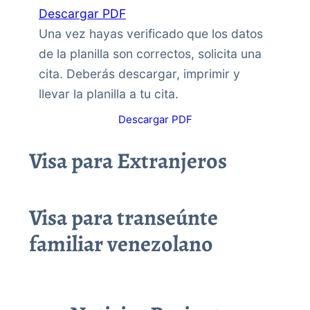
Descargar PDF
Una vez hayas verificado que los datos
de la planilla son correctos, solicita una
cita. Deberás descargar, imprimir y
llevar la planilla a tu cita.
Descargar PDF
Visa para Extranjeros
Visa para transeúnte
familiar venezolano