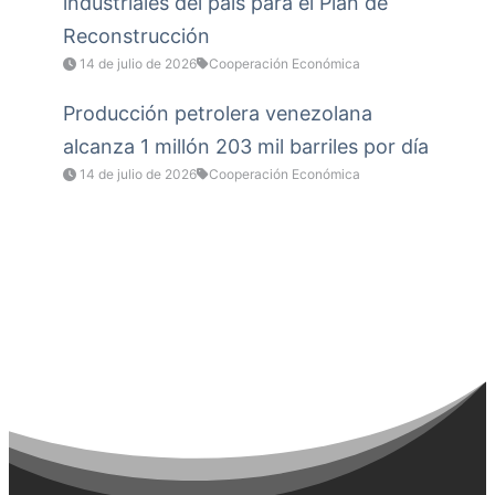
industriales del país para el Plan de
Reconstrucción
14 de julio de 2026
Cooperación Económica
Producción petrolera venezolana
alcanza 1 millón 203 mil barriles por día
14 de julio de 2026
Cooperación Económica