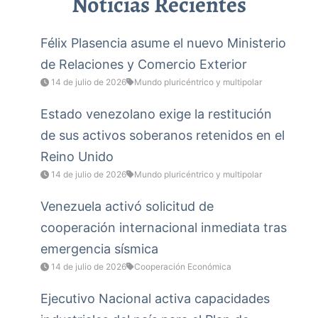
Noticias Recientes
Félix Plasencia asume el nuevo Ministerio
de Relaciones y Comercio Exterior
14 de julio de 2026
Mundo pluricéntrico y multipolar
Estado venezolano exige la restitución
de sus activos soberanos retenidos en el
Reino Unido
14 de julio de 2026
Mundo pluricéntrico y multipolar
Venezuela activó solicitud de
cooperación internacional inmediata tras
emergencia sísmica
14 de julio de 2026
Cooperación Económica
Ejecutivo Nacional activa capacidades