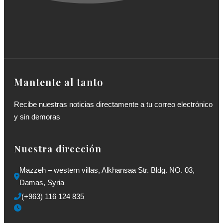
Mantente al tanto
Recibe nuestras noticias directamente a tu correo electrónico
y sin demoras
Nuestra dirección
Mazzeh – western villas, Alkhansaa Str. Bldg. NO. 03, 
Damas, Syria
(+963) 116 124 835