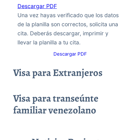
Descargar PDF
Una vez hayas verificado que los datos
de la planilla son correctos, solicita una
cita. Deberás descargar, imprimir y
llevar la planilla a tu cita.
Descargar PDF
Visa para Extranjeros
Visa para transeúnte
familiar venezolano