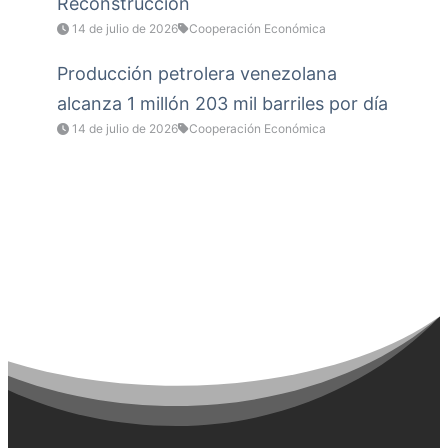
Reconstrucción
14 de julio de 2026
Cooperación Económica
Producción petrolera venezolana
alcanza 1 millón 203 mil barriles por día
14 de julio de 2026
Cooperación Económica