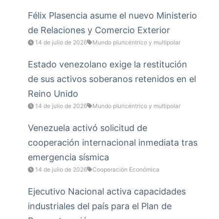
Félix Plasencia asume el nuevo Ministerio
de Relaciones y Comercio Exterior
14 de julio de 2026
Mundo pluricéntrico y multipolar
Estado venezolano exige la restitución
de sus activos soberanos retenidos en el
Reino Unido
14 de julio de 2026
Mundo pluricéntrico y multipolar
Venezuela activó solicitud de
cooperación internacional inmediata tras
emergencia sísmica
14 de julio de 2026
Cooperación Económica
Ejecutivo Nacional activa capacidades
industriales del país para el Plan de