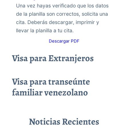
Una vez hayas verificado que los datos
de la planilla son correctos, solicita una
cita. Deberás descargar, imprimir y
llevar la planilla a tu cita.
Descargar PDF
Visa para Extranjeros
Visa para transeúnte
familiar venezolano
Noticias Recientes