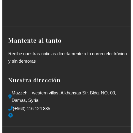
Mantente al tanto
Recibe nuestras noticias directamente a tu correo electrónico
y sin demoras
Nuestra dirección
Mazzeh – western villas, Alkhansaa Str. Bldg. NO. 03, 
Damas, Syria
(+963) 116 124 835