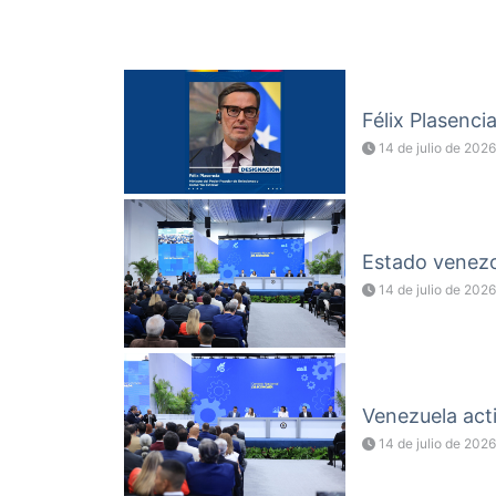
Félix Plasenci
14 de julio de 2026
Estado venezol
14 de julio de 2026
Venezuela acti
14 de julio de 2026