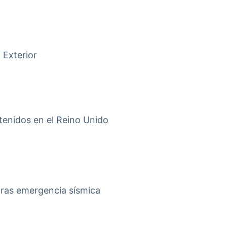
 Exterior
tenidos en el Reino Unido
tras emergencia sísmica