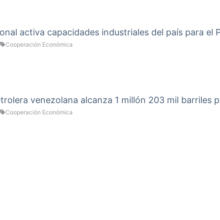
onal activa capacidades industriales del país para el
Cooperación Económica
rolera venezolana alcanza 1 millón 203 mil barriles p
Cooperación Económica