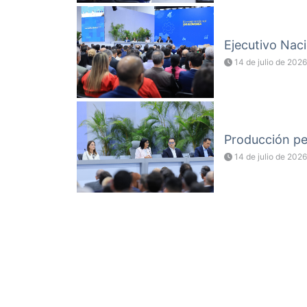
Ejecutivo Naci
14 de julio de 2026
Producción pet
14 de julio de 2026