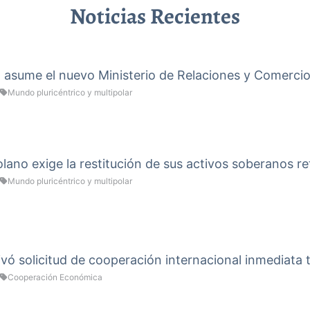
Noticias Recientes
a asume el nuevo Ministerio de Relaciones y Comercio
Mundo pluricéntrico y multipolar
ano exige la restitución de sus activos soberanos re
Mundo pluricéntrico y multipolar
vó solicitud de cooperación internacional inmediata 
Cooperación Económica